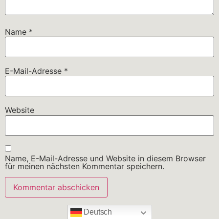
Name
*
E-Mail-Adresse
*
Website
Name, E-Mail-Adresse und Website in diesem Browser
für meinen nächsten Kommentar speichern.
Deutsch