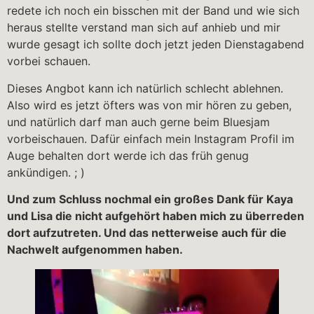
redete ich noch ein bisschen mit der Band und wie sich
heraus stellte verstand man sich auf anhieb und mir
wurde gesagt ich sollte doch jetzt jeden Dienstagabend
vorbei schauen.
Dieses Angbot kann ich natürlich schlecht ablehnen.
Also wird es jetzt öfters was von mir hören zu geben,
und natürlich darf man auch gerne beim Bluesjam
vorbeischauen. Dafür einfach mein Instagram Profil im
Auge behalten dort werde ich das früh genug
ankündigen. ; )
Und zum Schluss nochmal ein großes Dank für Kaya
und Lisa die nicht aufgehört haben mich zu überreden
dort aufzutreten. Und das netterweise auch für die
Nachwelt aufgenommen haben.