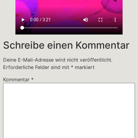
Schreibe einen Kommentar
Deine E-Mail-Adresse wird nicht veröffentlicht.
Erforderliche Felder sind mit
*
markiert
Kommentar
*