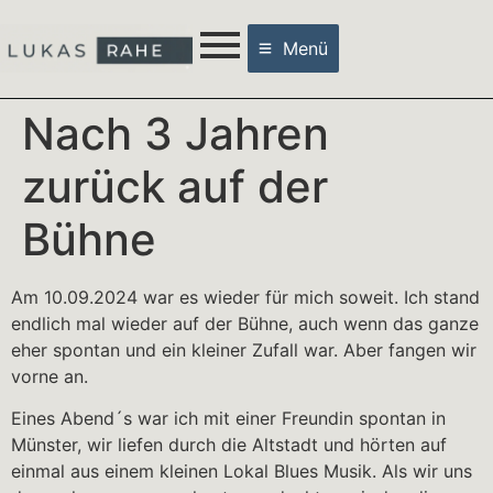
Menü
Nach 3 Jahren
zurück auf der
Bühne
Am 10.09.2024 war es wieder für mich soweit. Ich stand
endlich mal wieder auf der Bühne, auch wenn das ganze
eher spontan und ein kleiner Zufall war. Aber fangen wir
vorne an.
Eines Abend´s war ich mit einer Freundin spontan in
Münster, wir liefen durch die Altstadt und hörten auf
einmal aus einem kleinen Lokal Blues Musik. Als wir uns